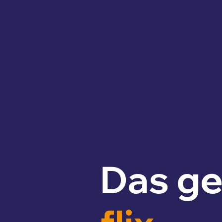
Das ge