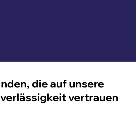
nden, die auf unsere
verlässigkeit vertrauen