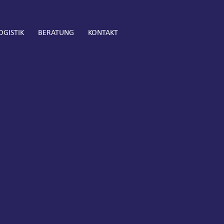
OGISTIK
BERATUNG
KONTAKT